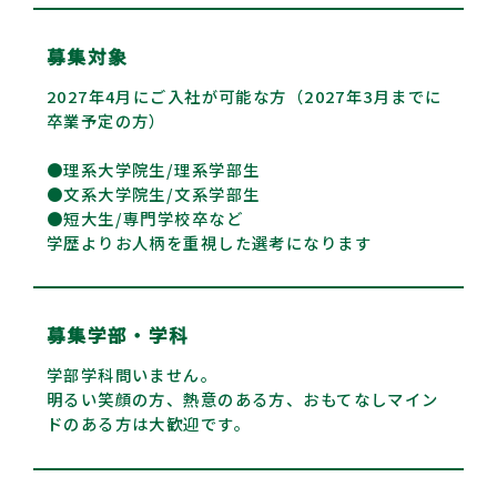
募集対象
2027年4月にご入社が可能な方（2027年3月までに
卒業予定の方）
●理系大学院生/理系学部生
●文系大学院生/文系学部生
●短大生/専門学校卒など
学歴よりお人柄を重視した選考になります
募集学部・学科
学部学科問いません。
明るい笑顔の方、熱意のある方、おもてなしマイン
ドのある方は大歓迎です。