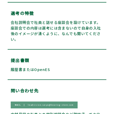
選考の特徴
会社説明会で社員と話せる座談会を設けています。
座談会での内容は選考には含まないので自身の入社
後のイメージが湧くように、なんでも聞いてくださ
い。
提出書類
履歴書またはOpenES
問い合わせ先
MAIL
|
leadvision.saiyo@hearing-store.com