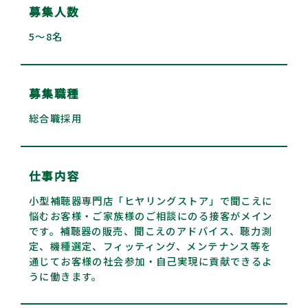
募集人数
5～8名
募集職種
総合職採用
仕事内容
小型補聴器専門店「ヒヤリングストア」で聞こえに
悩むお客様・ご家族様のご相談にのる接客がメイン
です。補聴器の販売、聞こえのアドバイス、聴力測
定、機種選定、フィッティング、メンテナンス等を
通じてお客様の社会参加・自己実現に貢献できるよ
うに働きます。