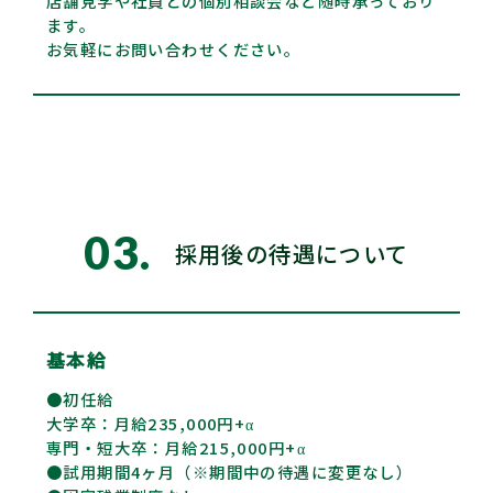
店舗見学や社員との個別相談会など随時承っており
ます。
お気軽にお問い合わせください。
採用後の待遇について
基本給
●初任給
大学卒：月給235,000円+α
専門・短大卒：月給215,000円+α
●試用期間4ヶ月（※期間中の待遇に変更なし）