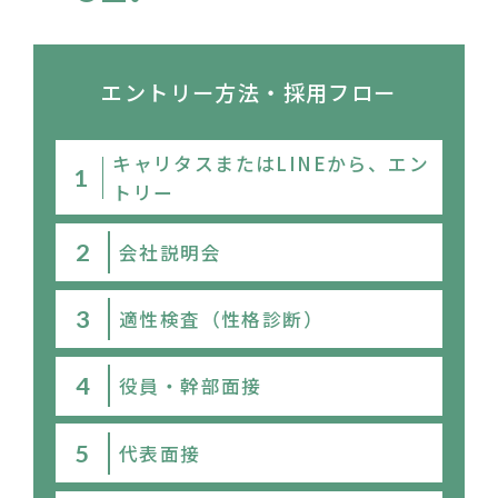
エントリー方法・採用フロー
キャリタスまたはLINEから、エン
トリー
会社説明会
適性検査（性格診断）
役員・幹部面接
代表面接