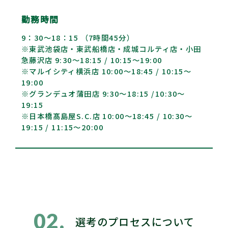
勤務時間
9：30～18：15 （7時間45分）
※東武池袋店・東武船橋店・成城コルティ店・小田
急藤沢店 9:30～18:15 / 10:15～19:00
※マルイシティ横浜店 10:00～18:45 / 10:15～
19:00
※グランデュオ蒲田店 9:30～18:15 /10:30～
19:15
※日本橋髙島屋S.C.店 10:00～18:45 / 10:30～
19:15 / 11:15～20:00
選考のプロセスについて