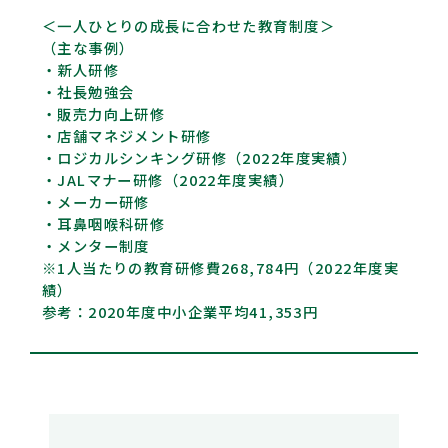
＜一人ひとりの成長に合わせた教育制度＞
（主な事例）
・新人研修
・社長勉強会
・販売力向上研修
・店舗マネジメント研修
・ロジカルシンキング研修（2022年度実績）
・JALマナー研修（2022年度実績）
・メーカー研修
・耳鼻咽喉科研修
・メンター制度
※1人当たりの教育研修費268,784円（2022年度実
績）
参考：2020年度中小企業平均41,353円