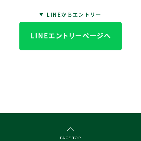
LINEからエントリー
▼
PAGE TOP