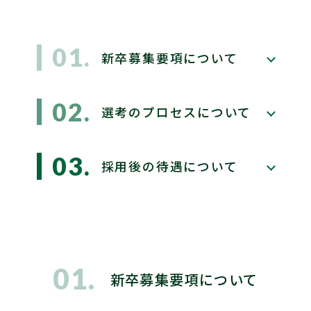
01.
新卒募集要項について
02.
選考のプロセスについて
03.
採用後の待遇について
新卒募集要項について