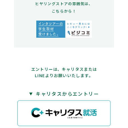
ヒヤリングストアの雰囲気は、
こちらから！
エントリーは、キャリタスまたは
LINEよりお願いいたします。
キャリタスからエントリー
▼